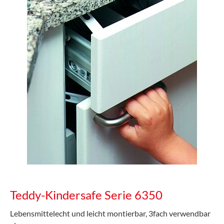
Teddy-Kindersafe Serie 6350
Lebensmittelecht und leicht montierbar, 3fach verwendbar