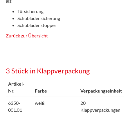
als:
Türsicherung
Schubladensicherung
Schubladenstopper
Zurück zur Übersicht
3 Stück in Klappverpackung
Artikel-
Nr.
Farbe
Verpackungseinheit
6350-
weiß
20
001.01
Klappverpackungen