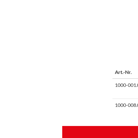
Art.-Nr.
1000-001.
1000-008.