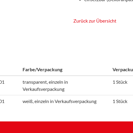
Zurück zur Übersicht
Farbe/Verpackung
Verpacku
01
transparent, einzeln in
1 Stück
Verkaufsverpackung
01
weiß, einzeln in Verkaufsverpackung
1 Stück