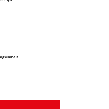
ngseinheit