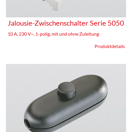
Jalousie-Zwischenschalter Serie 5050
10 A, 230 V~, 1-polig, mit und ohne Zuleitung
Produktdetails