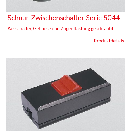
Schnur-Zwischenschalter Serie 5044
Ausschalter, Gehäuse und Zugentlastung geschraubt
Produktdetails