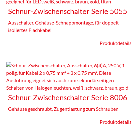
Schnur-Zwischenschalter Serie 5055
Ausschalter, Gehäuse-Schnappmontage, für doppelt
isoliertes Flachkabel
Produktdetails
Schnur-Zwischenschalter Serie 8006
Gehäuse geschraubt, Zugentlastung zum Schrauben
Produktdetails