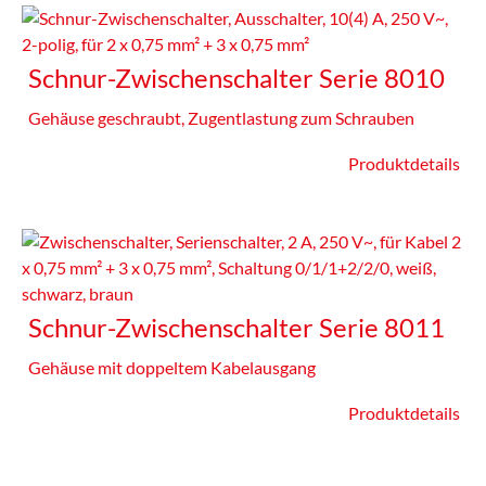
Schnur-Zwischenschalter Serie 8010
Gehäuse geschraubt, Zugentlastung zum Schrauben
Produktdetails
Schnur-Zwischenschalter Serie 8011
Gehäuse mit doppeltem Kabelausgang
Produktdetails