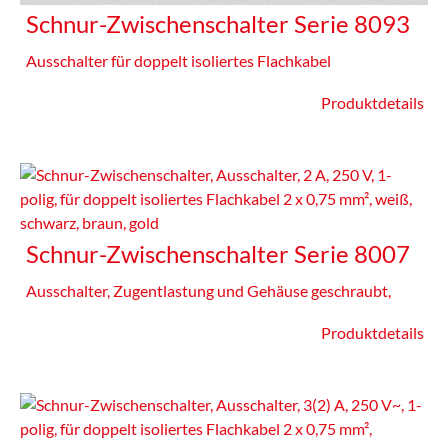
Schnur-Zwischenschalter Serie 8093
Ausschalter für doppelt isoliertes Flachkabel
Produktdetails
Schnur-Zwischenschalter Serie 8007
Ausschalter, Zugentlastung und Gehäuse geschraubt,
Produktdetails