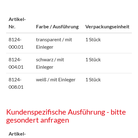
Artikel-
Nr.
Farbe / Ausführung
Verpackungseinheit
8124-
transparent / mit
1 Stück
000.01
Einleger
8124-
schwarz / mit
1 Stück
004.01
Einleger
8124-
weiß / mit Einleger
1 Stück
008.01
Kundenspezifische Ausführung - bitte
gesondert anfragen
Artikel-