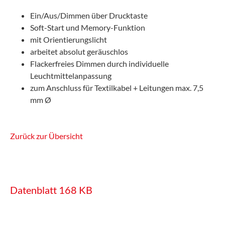
Ein/Aus/Dimmen über Drucktaste
Soft-Start und Memory-Funktion
mit Orientierungslicht
arbeitet absolut geräuschlos
Flackerfreies Dimmen durch individuelle
Leuchtmittelanpassung
zum Anschluss für Textilkabel + Leitungen max. 7,5
mm Ø
Zurück zur Übersicht
Datenblatt
168 KB